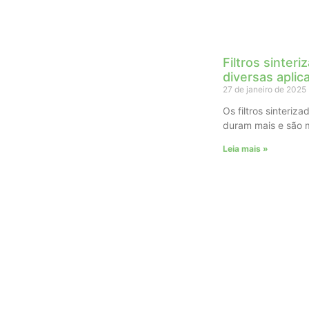
Filtros sinteri
diversas aplic
27 de janeiro de 2025
Os filtros sinteriz
duram mais e são 
Leia mais »