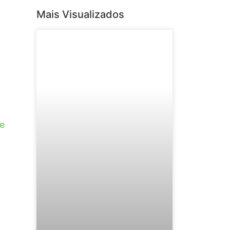
Mais Visualizados
de