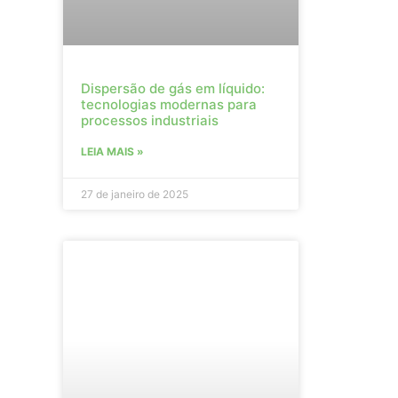
Dispersão de gás em líquido:
tecnologias modernas para
processos industriais
LEIA MAIS »
27 de janeiro de 2025