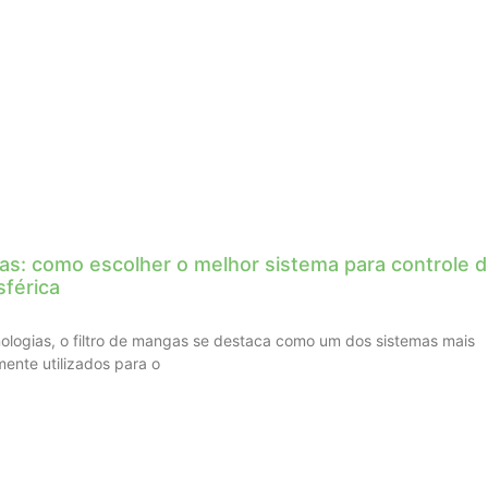
gas: como escolher o melhor sistema para controle 
sférica
ologias, o filtro de mangas se destaca como um dos sistemas mais
mente utilizados para o