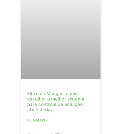
Filtro de Mangas: como
escolher o melhor sistema
para controle de poluição
atmosférica
LEIA MAIS »